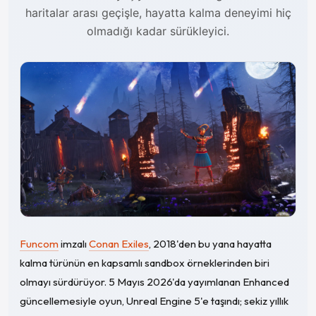
haritalar arası geçişle, hayatta kalma deneyimi hiç
olmadığı kadar sürükleyici.
Funcom
imzalı
Conan Exiles
, 2018'den bu yana hayatta
kalma türünün en kapsamlı sandbox örneklerinden biri
olmayı sürdürüyor. 5 Mayıs 2026'da yayımlanan Enhanced
güncellemesiyle oyun, Unreal Engine 5'e taşındı; sekiz yıllık