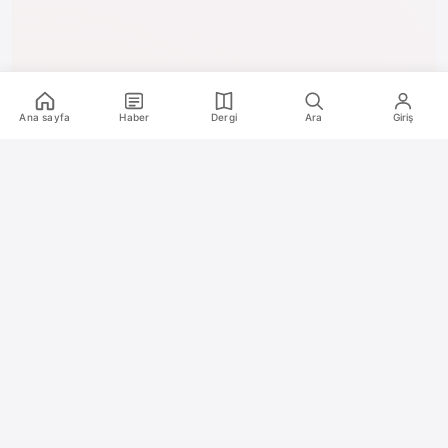
Ana sayfa
Haber
Dergi
Ara
Giriş