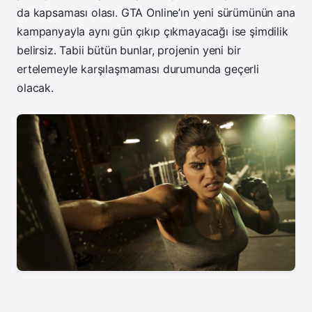
da kapsaması olası. GTA Online’ın yeni sürümünün ana
kampanyayla aynı gün çıkıp çıkmayacağı ise şimdilik
belirsiz. Tabii bütün bunlar, projenin yeni bir
ertelemeyle karşılaşmaması durumunda geçerli
olacak.