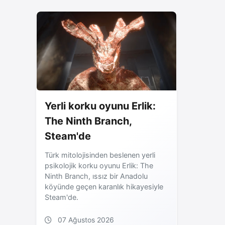
Yerli korku oyunu Erlik:
The Ninth Branch,
Steam'de
Türk mitolojisinden beslenen yerli
psikolojik korku oyunu Erlik: The
Ninth Branch, ıssız bir Anadolu
köyünde geçen karanlık hikayesiyle
Steam'de.
07 Ağustos 2026