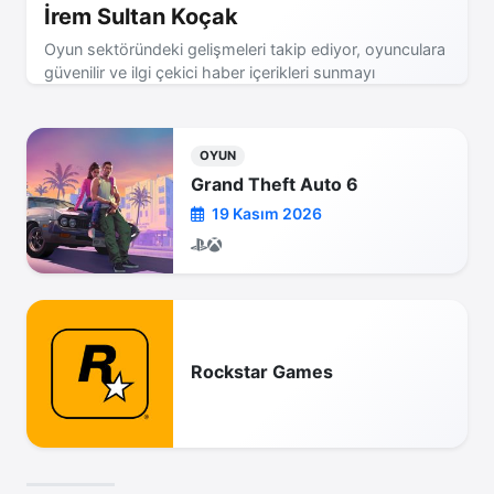
İrem Sultan Koçak
Oyun sektöründeki gelişmeleri takip ediyor, oyunculara
güvenilir ve ilgi çekici haber içerikleri sunmayı
hedefliyorum.
OYUN
Grand Theft Auto 6
19 Kasım 2026
Rockstar Games