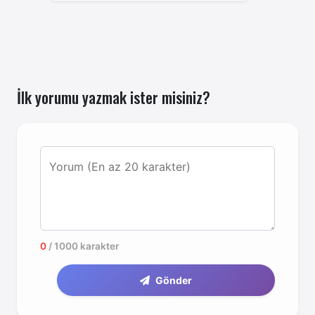
İlk yorumu yazmak ister misiniz?
Yorum (En az 20 karakter)
0
/ 1000 karakter
Gönder