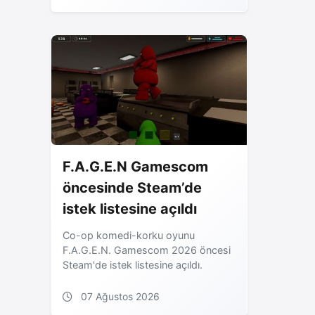
F.A.G.E.N Gamescom
öncesinde Steam’de
istek listesine açıldı
Co-op komedi-korku oyunu
F.A.G.E.N. Gamescom 2026 öncesi
Steam'de istek listesine açıldı.
07 Ağustos 2026