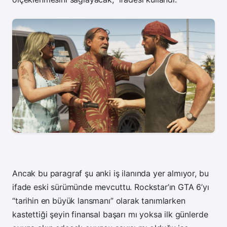
Ancak bu paragraf şu anki iş ilanında yer almıyor, bu
ifade eski sürümünde mevcuttu. Rockstar’ın GTA 6’yı
“tarihin en büyük lansmanı” olarak tanımlarken
kastettiği şeyin finansal başarı mı yoksa ilk günlerde