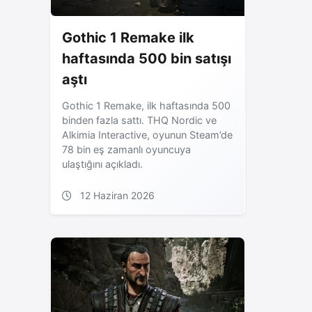
Gothic 1 Remake ilk
haftasında 500 bin satışı
aştı
Gothic 1 Remake, ilk haftasında 500
binden fazla sattı. THQ Nordic ve
Alkimia Interactive, oyunun Steam’de
78 bin eş zamanlı oyuncuya
ulaştığını açıkladı.
12 Haziran 2026