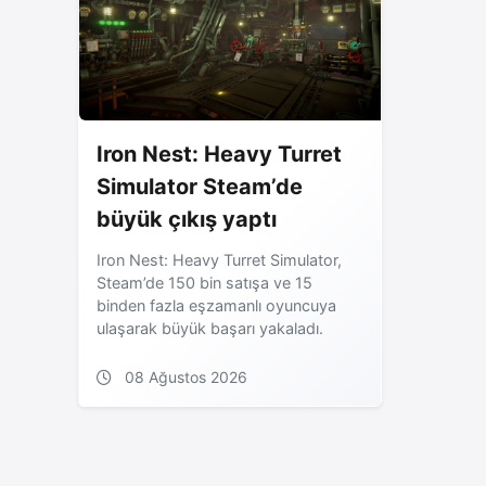
Iron Nest: Heavy Turret
Simulator Steam’de
büyük çıkış yaptı
Iron Nest: Heavy Turret Simulator,
Steam’de 150 bin satışa ve 15
binden fazla eşzamanlı oyuncuya
ulaşarak büyük başarı yakaladı.
08 Ağustos 2026