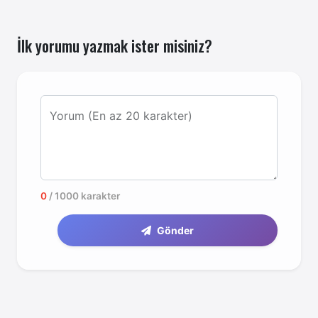
İlk yorumu yazmak ister misiniz?
Yorum (En az 20 karakter)
0
/ 1000 karakter
Gönder