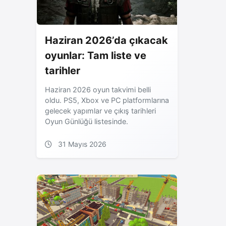
Haziran 2026’da çıkacak
oyunlar: Tam liste ve
tarihler
Haziran 2026 oyun takvimi belli
oldu. PS5, Xbox ve PC platformlarına
gelecek yapımlar ve çıkış tarihleri
Oyun Günlüğü listesinde.
31 Mayıs 2026