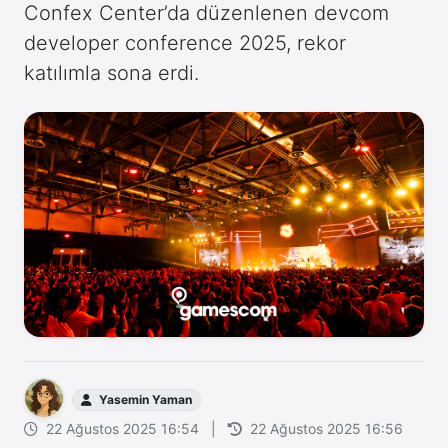
Confex Center’da düzenlenen devcom
developer conference 2025, rekor
katılımla sona erdi.
Yasemin Yaman
22 Ağustos 2025 16:54
|
22 Ağustos 2025 16:56