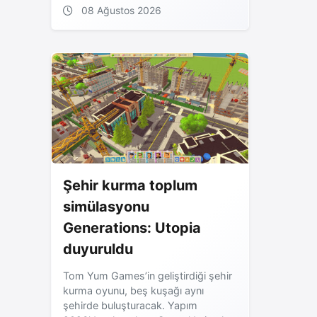
08 Ağustos 2026
Şehir kurma toplum
simülasyonu
Generations: Utopia
duyuruldu
Tom Yum Games’in geliştirdiği şehir
kurma oyunu, beş kuşağı aynı
şehirde buluşturacak. Yapım