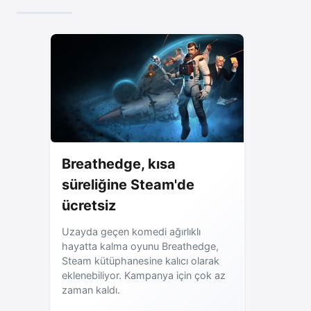
Breathedge, kısa
süreliğine Steam'de
ücretsiz
Uzayda geçen komedi ağırlıklı
hayatta kalma oyunu Breathedge,
Steam kütüphanesine kalıcı olarak
eklenebiliyor. Kampanya için çok az
zaman kaldı.