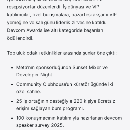
resepsiyonlar düzenlendi. İş dünyası ve VIP
katılımcılar, özel buluşmalara, pazartesi akşamı VIP
yemeğine ve salı günü liderlik zirvesine katıldı.
Devcom Awards ise altı kategoride başarıları
ödüllendirdi.
Topluluk odaklı etkinlikler arasında şunlar öne çıktı:
Meta’nın sponsorluğunda Sunset Mixer ve
Developer Night.
Community Clubhouse’un küratörlüğünde iki
özel sahne.
25 iş ortağının desteğiyle 220 kişiye ücretsiz
erişim sağlayan burs programı.
100 konuşmacının katılımıyla hazırlanan devcom
speaker survey 2025.