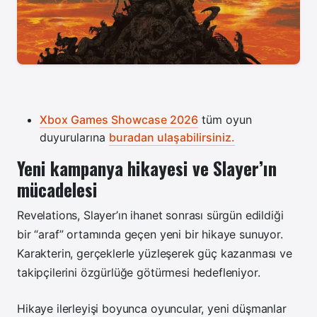
Xbox Games Showcase 2026
tüm oyun
duyurularına
buradan ulaşabilirsiniz.
Yeni kampanya hikayesi ve Slayer’ın
mücadelesi
Revelations, Slayer’ın ihanet sonrası sürgün edildiği
bir “araf” ortamında geçen yeni bir hikaye sunuyor.
Karakterin, gerçeklerle yüzleşerek güç kazanması ve
takipçilerini özgürlüğe götürmesi hedefleniyor.
Hikaye ilerleyişi boyunca oyuncular, yeni düşmanlar