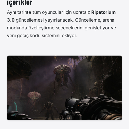
içerikler
Aynı tarihte tüm oyuncular için ücretsiz
Ripatorium
3.0
güncellemesi yayınlanacak. Güncelleme, arena
modunda özelleştirme seçeneklerini genişletiyor ve
yeni geçiş kodu sistemini ekliyor.