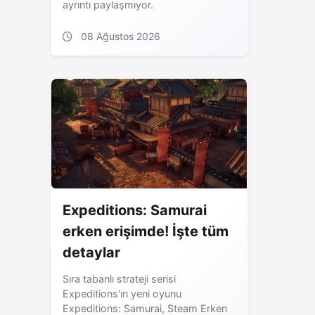
ayrıntı paylaşmıyor.
08 Ağustos 2026
Expeditions: Samurai
erken erişimde! İşte tüm
detaylar
Sıra tabanlı strateji serisi
Expeditions'ın yeni oyunu
Expeditions: Samurai, Steam Erken