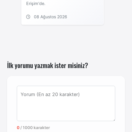
Erişim'de.
08 Ağustos 2026
İlk yorumu yazmak ister misiniz?
Yorum (En az 20 karakter)
0
/ 1000 karakter