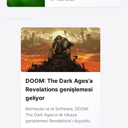
DOOM: The Dark Ages’a
Revelations genişlemesi
geliyor
Bethesda ve id Software, DOOM:
The Dark Ages’ın ilk hikaye
genişlemesi Revelations’ı duyurdu.