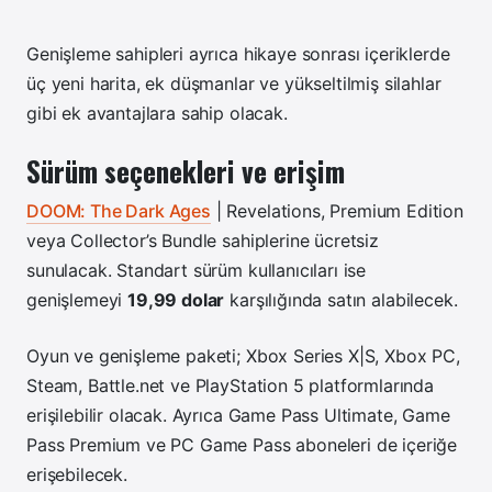
Genişleme sahipleri ayrıca hikaye sonrası içeriklerde
üç yeni harita, ek düşmanlar ve yükseltilmiş silahlar
gibi ek avantajlara sahip olacak.
Sürüm seçenekleri ve erişim
DOOM: The Dark Ages
| Revelations, Premium Edition
veya Collector’s Bundle sahiplerine ücretsiz
sunulacak. Standart sürüm kullanıcıları ise
genişlemeyi
19,99 dolar
karşılığında satın alabilecek.
Oyun ve genişleme paketi; Xbox Series X|S, Xbox PC,
Steam, Battle.net ve PlayStation 5 platformlarında
erişilebilir olacak. Ayrıca Game Pass Ultimate, Game
Pass Premium ve PC Game Pass aboneleri de içeriğe
erişebilecek.