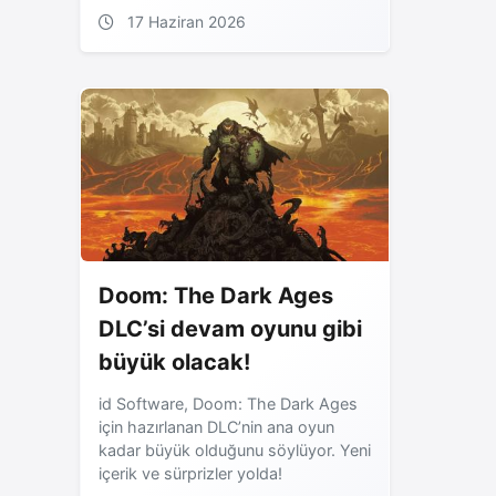
17 Haziran 2026
Doom: The Dark Ages
DLC’si devam oyunu gibi
büyük olacak!
id Software, Doom: The Dark Ages
için hazırlanan DLC’nin ana oyun
kadar büyük olduğunu söylüyor. Yeni
içerik ve sürprizler yolda!