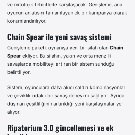
ve mitolojik tehditlerle karşılaşacak. Genişleme, ana
oyunun anlatısını tamamlayan ek bir kampanya olarak
konumlandırılıyor.
Chain Spear ile yeni savaş sistemi
Genişleme paketi, oynanışa yeni bir silah olan
Chain
Spear
ekliyor. Bu silahın, yakın ve orta menzilli
savaşlarda mobiliteyi artıran bir sistem sunduğu
belirtiliyor.
Sistem, oyunculara daha akıcı saldırı kombinasyonları
ve çeviklik odaklı bir savaş deneyimi sağlıyor. Ayrıca
düşman çeşitliliğinin artırıldığı yeni karşılaşmalar yer
alıyor.
Ripatorium 3.0 güncellemesi ve ek