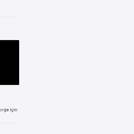
orge için