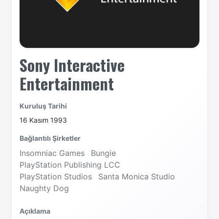
Sony Interactive
Entertainment
Kuruluş Tarihi
16 Kasım 1993
Bağlantılı Şirketler
Insomniac Games
Bungie
PlayStation Publishing LCC
PlayStation Studios
Santa Monica Studio
Naughty Dog
Açıklama