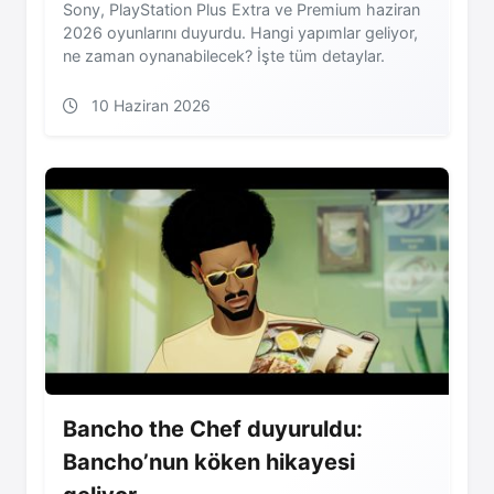
Sony, PlayStation Plus Extra ve Premium haziran
2026 oyunlarını duyurdu. Hangi yapımlar geliyor,
ne zaman oynanabilecek? İşte tüm detaylar.
10 Haziran 2026
Bancho the Chef duyuruldu:
Bancho’nun köken hikayesi