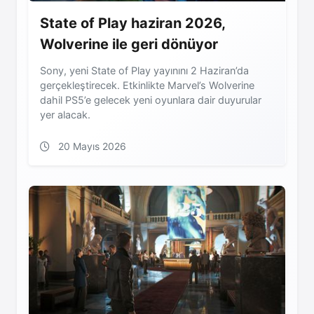
State of Play haziran 2026,
Wolverine ile geri dönüyor
Sony, yeni State of Play yayınını 2 Haziran’da
gerçekleştirecek. Etkinlikte Marvel’s Wolverine
dahil PS5’e gelecek yeni oyunlara dair duyurular
yer alacak.
20 Mayıs 2026