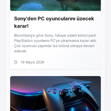
Sony'den PC oyuncularını üzecek
karar!
Bloomberg’e göre Sony, hikaye odaklı birinci parti
PlayStation oyunlarını PC’ye çıkarmama kararı aldı.
Çok oyunculu yapımlar ise istisna olmaya devam
edecek.
19 Mayıs 2026