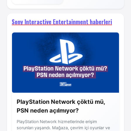
Sony Interactive Entertainment haberleri
PlayStation Network çöktü mü,
PSN neden açılmıyor?
PlayStation Network hizmetlerinde erişim
sorunları yaşandı. Mağaza, çevrim içi oyunlar ve