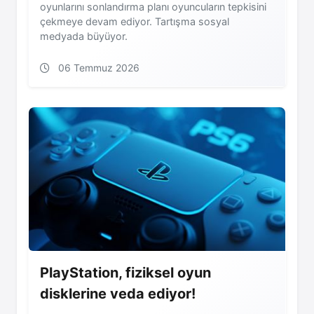
oyunlarını sonlandırma planı oyuncuların tepkisini
çekmeye devam ediyor. Tartışma sosyal
medyada büyüyor.
06 Temmuz 2026
PlayStation, fiziksel oyun
disklerine veda ediyor!