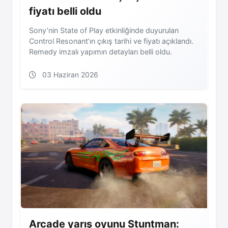
fiyatı belli oldu
Sony’nin State of Play etkinliğinde duyurulan
Control Resonant’ın çıkış tarihi ve fiyatı açıklandı.
Remedy imzalı yapımın detayları belli oldu.
03 Haziran 2026
Arcade yarış oyunu Stuntman: