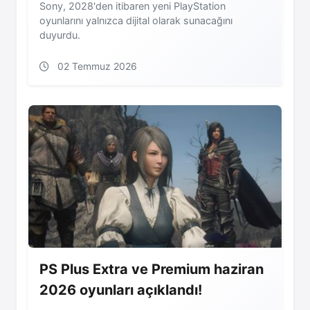
Sony, 2028'den itibaren yeni PlayStation
oyunlarını yalnızca dijital olarak sunacağını
duyurdu.
02 Temmuz 2026
PS Plus Extra ve Premium haziran
2026 oyunları açıklandı!