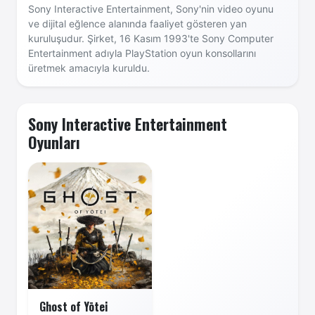
Sony Interactive Entertainment, Sony'nin video oyunu
ve dijital eğlence alanında faaliyet gösteren yan
kuruluşudur. Şirket, 16 Kasım 1993'te Sony Computer
Entertainment adıyla PlayStation oyun konsollarını
üretmek amacıyla kuruldu.
Sony Interactive Entertainment
Oyunları
Ghost of Yōtei