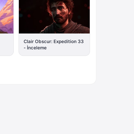
Clair Obscur: Expedition 33
- İnceleme