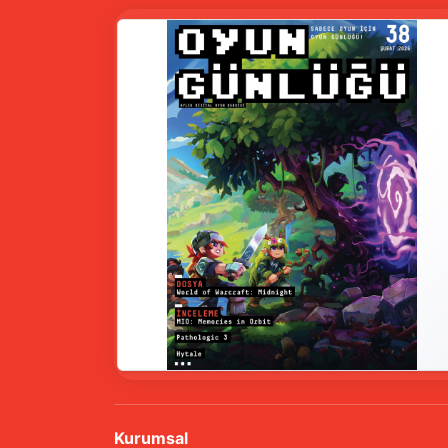
Kurumsal