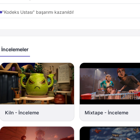
"Kodeks Ustası" başarımı kazanıldı!
İncelemeler
Kiln - İnceleme
Mixtape - İnceleme