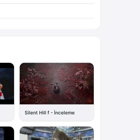
Silent Hill f - İnceleme