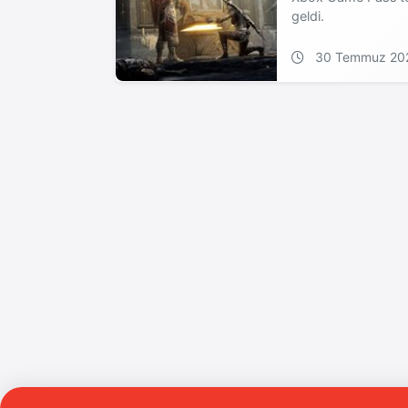
geldi.
30 Temmuz 20