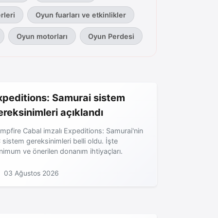
rleri
Oyun fuarları ve etkinlikler
Oyun motorları
Oyun Perdesi
xpeditions: Samurai sistem
ereksinimleri açıklandı
mpfire Cabal imzalı Expeditions: Samurai'nin
 sistem gereksinimleri belli oldu. İşte
nimum ve önerilen donanım ihtiyaçları.
03 Ağustos 2026