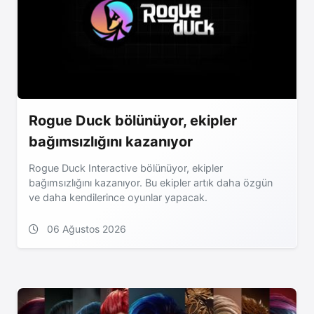
Rogue Duck bölünüyor, ekipler
bağımsızlığını kazanıyor
Rogue Duck Interactive bölünüyor, ekipler
bağımsızlığını kazanıyor. Bu ekipler artık daha özgün
ve daha kendilerince oyunlar yapacak.
06 Ağustos 2026