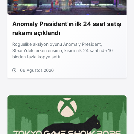
Anomaly President'ın ilk 24 saat satış
rakamı açıklandı
Roguelike aksiyon oyunu Anomaly President,
Steam'deki erken erişim çıkışının ilk 24 saatinde 10
binden fazla kopya sattı.
06 Ağustos 2026