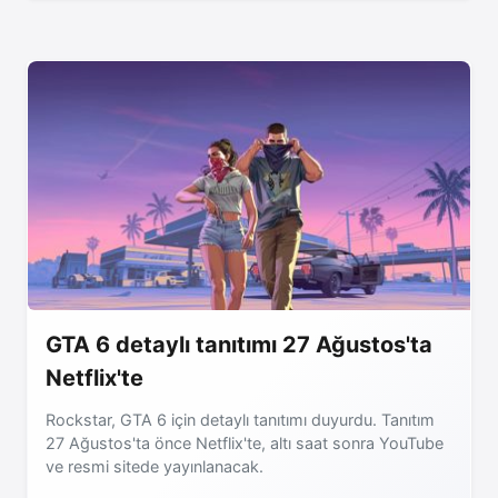
GTA 6 detaylı tanıtımı 27 Ağustos'ta
Netflix'te
Rockstar, GTA 6 için detaylı tanıtımı duyurdu. Tanıtım
27 Ağustos'ta önce Netflix'te, altı saat sonra YouTube
ve resmi sitede yayınlanacak.