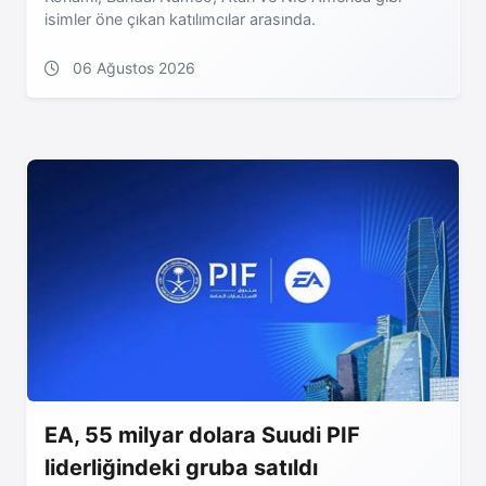
isimler öne çıkan katılımcılar arasında.
06 Ağustos 2026
EA, 55 milyar dolara Suudi PIF
liderliğindeki gruba satıldı