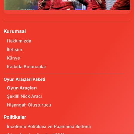
Kurumsal
Hakkımızda
İletişim
Künye
Katkıda Bulunanlar
Oyun Araçları Paketi
Oyun Araçları
Şekilli Nick Aracı
Nişangah Oluşturucu
Politikalar
İnceleme Politikası ve Puanlama Sistemi