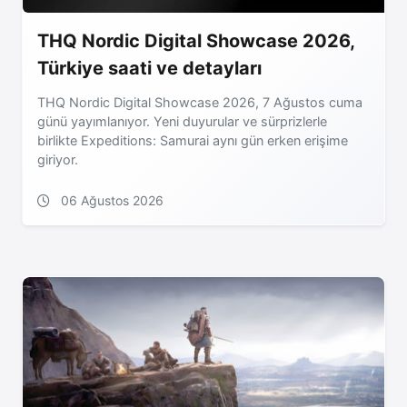
THQ Nordic Digital Showcase 2026,
Türkiye saati ve detayları
THQ Nordic Digital Showcase 2026, 7 Ağustos cuma
günü yayımlanıyor. Yeni duyurular ve sürprizlerle
birlikte Expeditions: Samurai aynı gün erken erişime
giriyor.
06 Ağustos 2026