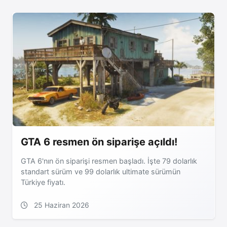
GTA 6 resmen ön siparişe açıldı!
GTA 6'nın ön siparişi resmen başladı. İşte 79 dolarlık
standart sürüm ve 99 dolarlık ultimate sürümün
Türkiye fiyatı.
25 Haziran 2026