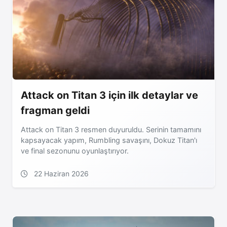
Attack on Titan 3 için ilk detaylar ve
fragman geldi
Attack on Titan 3 resmen duyuruldu. Serinin tamamını
kapsayacak yapım, Rumbling savaşını, Dokuz Titan'ı
ve final sezonunu oyunlaştırıyor.
22 Haziran 2026