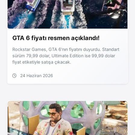
GTA 6 fiyatı resmen açıklandı!
Rockstar Games, GTA 6'nın fiyatını duyurdu. Standart
sürüm 79,99 dolar, Ultimate Edition ise 99,99 dolar
fiyat etiketiyle satışa çıkacak.
24 Haziran 2026