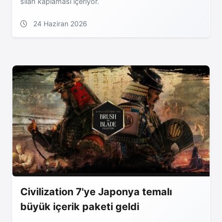
silah kaplaması içeriyor.
24 Haziran 2026
Civilization 7'ye Japonya temalı
büyük içerik paketi geldi