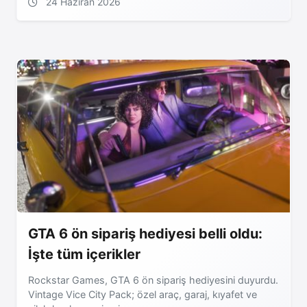
24 Haziran 2026
GTA 6 ön sipariş hediyesi belli oldu:
İşte tüm içerikler
Rockstar Games, GTA 6 ön sipariş hediyesini duyurdu.
Vintage Vice City Pack; özel araç, garaj, kıyafet ve