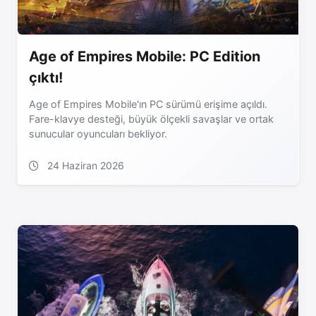
Age of Empires Mobile: PC Edition
çıktı!
Age of Empires Mobile'ın PC sürümü erişime açıldı.
Fare-klavye desteği, büyük ölçekli savaşlar ve ortak
sunucular oyuncuları bekliyor.
24 Haziran 2026