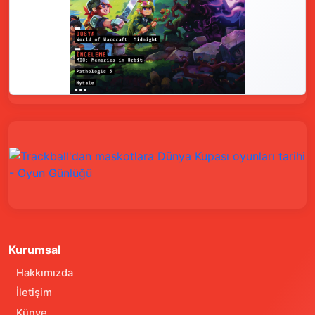
Kurumsal
Hakkımızda
İletişim
Künye