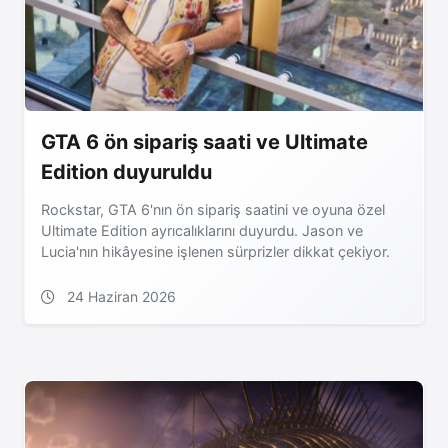
GTA 6 ön sipariş saati ve Ultimate
Edition duyuruldu
Rockstar, GTA 6'nın ön sipariş saatini ve oyuna özel
Ultimate Edition ayrıcalıklarını duyurdu. Jason ve
Lucia'nın hikâyesine işlenen sürprizler dikkat çekiyor.
24 Haziran 2026