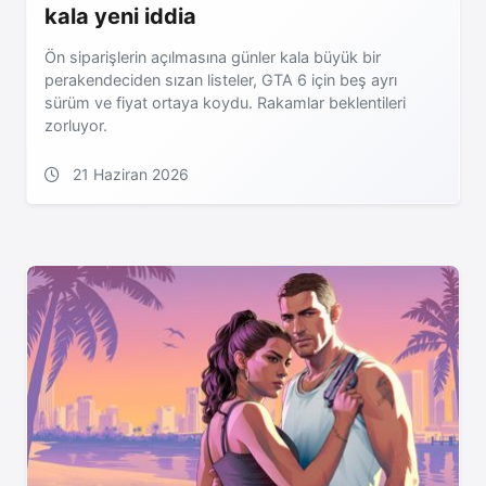
kala yeni iddia
Ön siparişlerin açılmasına günler kala büyük bir
perakendeciden sızan listeler, GTA 6 için beş ayrı
sürüm ve fiyat ortaya koydu. Rakamlar beklentileri
zorluyor.
21 Haziran 2026