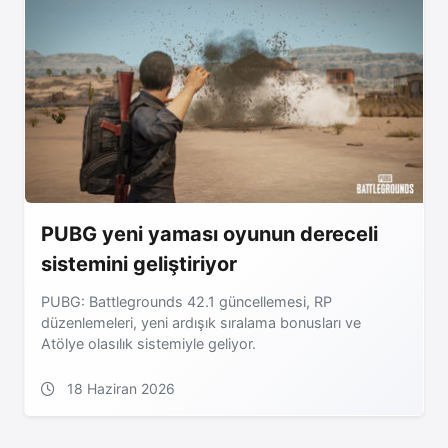
PUBG yeni yaması oyunun dereceli
sistemini geliştiriyor
PUBG: Battlegrounds 42.1 güncellemesi, RP
düzenlemeleri, yeni ardışık sıralama bonusları ve
Atölye olasılık sistemiyle geliyor.
18 Haziran 2026