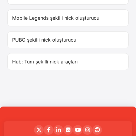
Mobile Legends şekilli nick oluşturucu
PUBG şekilli nick oluşturucu
Hub: Tüm şekilli nick araçları