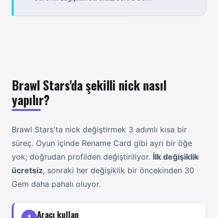
Brawl Stars'da şekilli nick nasıl
yapılır?
Brawl Stars'ta nick değiştirmek 3 adımlı kısa bir
süreç. Oyun içinde Rename Card gibi ayrı bir öğe
yok; doğrudan profilden değiştiriliyor.
İlk değişiklik
ücretsiz
, sonraki her değişiklik bir öncekinden 30
Gem daha pahalı oluyor.
Aracı kullan
1