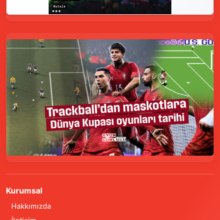
Kurumsal
Hakkımızda