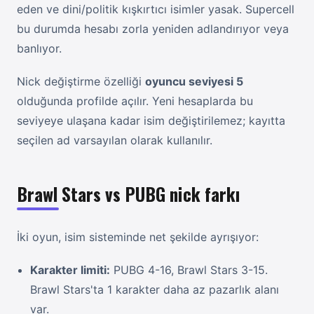
eden ve dini/politik kışkırtıcı isimler yasak. Supercell
bu durumda hesabı zorla yeniden adlandırıyor veya
banlıyor.
Nick değiştirme özelliği
oyuncu seviyesi 5
olduğunda profilde açılır. Yeni hesaplarda bu
seviyeye ulaşana kadar isim değiştirilemez; kayıtta
seçilen ad varsayılan olarak kullanılır.
Brawl Stars vs PUBG nick farkı
İki oyun, isim sisteminde net şekilde ayrışıyor:
Karakter limiti:
PUBG 4-16, Brawl Stars 3-15.
Brawl Stars'ta 1 karakter daha az pazarlık alanı
var.