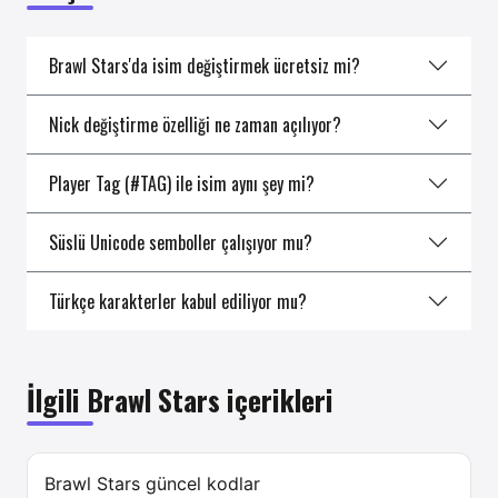
Brawl Stars'da isim değiştirmek ücretsiz mi?
Nick değiştirme özelliği ne zaman açılıyor?
Player Tag (#TAG) ile isim aynı şey mi?
Süslü Unicode semboller çalışıyor mu?
Türkçe karakterler kabul ediliyor mu?
İlgili Brawl Stars içerikleri
Brawl Stars güncel kodlar